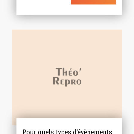
Pour quels types d'évènements