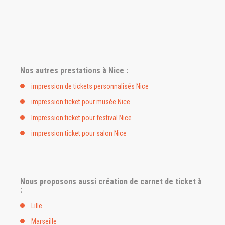
Nos autres prestations à Nice :
impression de tickets personnalisés Nice
impression ticket pour musée Nice
Impression ticket pour festival Nice
impression ticket pour salon Nice
Nous proposons aussi création de carnet de ticket à
:
Lille
Marseille