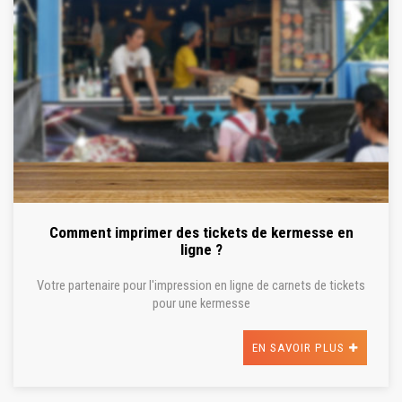
Comment imprimer des tickets de kermesse en
ligne ?
Votre partenaire pour l'impression en ligne de carnets de tickets
pour une kermesse
EN SAVOIR PLUS