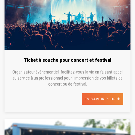
Ticket à souche pour concert et festival
Organisateur événementiel, facilitez-vous la vie en faisant appel
au service à un professionnel pour l’impression de vos billets de
concert ou de festival.
EN SAVOIR PLUS