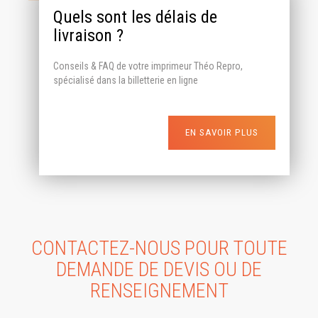
Quels sont les délais de
livraison ?
Conseils & FAQ de votre imprimeur Théo Repro,
spécialisé dans la billetterie en ligne
EN SAVOIR PLUS
CONTACTEZ-NOUS POUR TOUTE
DEMANDE DE DEVIS OU DE
RENSEIGNEMENT