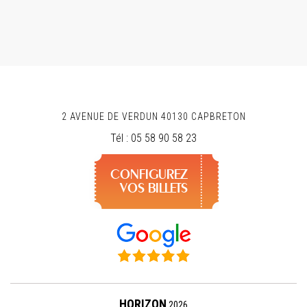
2 AVENUE DE VERDUN
40130
CAPBRETON
Tél :
05 58 90 58 23
CONFIGUREZ
VOS BILLETS
HORIZON
2026