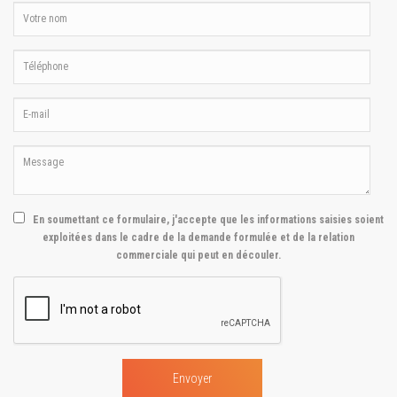
En soumettant ce formulaire, j'accepte que les informations saisies soient
exploitées dans le cadre de la demande formulée et de la relation
commerciale qui peut en découler.