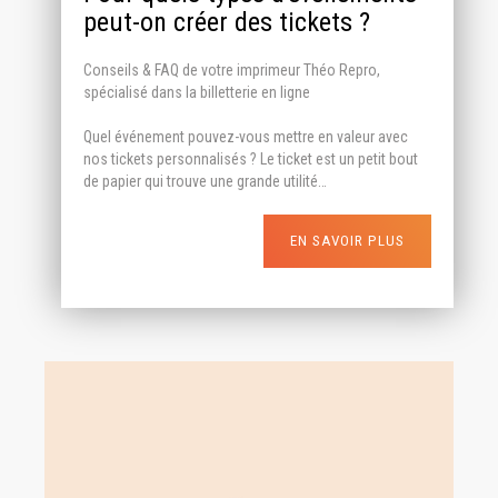
peut-on créer des tickets ?
Conseils & FAQ de votre imprimeur Théo Repro,
spécialisé dans la billetterie en ligne
Quel événement pouvez-vous mettre en valeur avec
nos tickets personnalisés ? Le ticket est un petit bout
de papier qui trouve une grande utilité…
EN SAVOIR PLUS