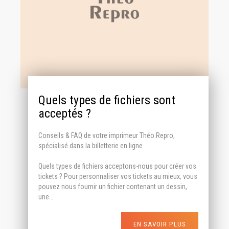
Quels types de fichiers sont
acceptés ?
Conseils & FAQ de votre imprimeur Théo Repro,
spécialisé dans la billetterie en ligne
Quels types de fichiers acceptons-nous pour créer vos
tickets ? Pour personnaliser vos tickets au mieux, vous
pouvez nous fournir un fichier contenant un dessin,
une…
EN SAVOIR PLUS