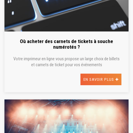
Où acheter des carnets de tickets à souche
numérotés ?
Votre imprimeur en ligne vous propose un large choix de billets
et carnets de ticket pour vos événements
EN SAVOIR PLUS