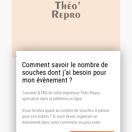
Comment savoir le nombre de
souches dont j’ai besoin pour
mon évènement ?
Conseils & FAQ de votre imprimeur Théo Repro,
spécialisé dans la billetterie en ligne
Vous hésitez quant au nombre de souches à prévoir
pour vos tickets ? Si vous devez organiser un
événement dans votre commune ou pour votre…