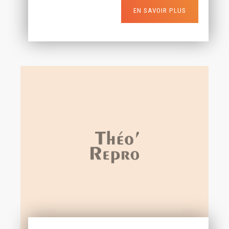
EN SAVOIR PLUS