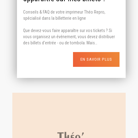
Conseils & FAQ de votre imprimeur Théo Repro,
spécialisé dans la billetterie en ligne
Que devez-vous faire apparaître sur vos tickets ? Si
vous organisez un événement, vous devez distribuer
des billets d'entrée - ou de tombola. Mais…
EN SAVOIR PLUS