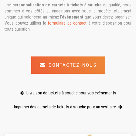
une
personnalisation de carnets à
ticket
s
à souche
de qualité, nous
sommes à vos côtés et imaginons avec vous le modèle totalement
unique qui valorisera au mieux l'
événement
que vous devez organiser.
Vous pouvez utiliser le
formulaire de contact
à votre disposition pour
toute question.
CONTACTEZ-NOUS
Livraison de tickets à souche pour vos évènements
Imprimer des carnets de tickets à souche pour un vestiaire