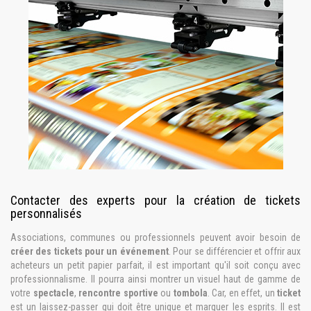
Contacter des experts pour la création de tickets
personnalisés
Associations, communes ou professionnels peuvent avoir besoin de
créer des tickets pour un événement
. Pour se différencier et offrir aux
acheteurs un petit papier parfait, il est important qu'il soit conçu avec
professionnalisme. Il pourra ainsi montrer un visuel haut de gamme de
votre
spectacle
,
rencontre sportive
ou
tombola
. Car, en effet, un
ticket
est un laissez-passer qui doit être unique et marquer les esprits. Il est