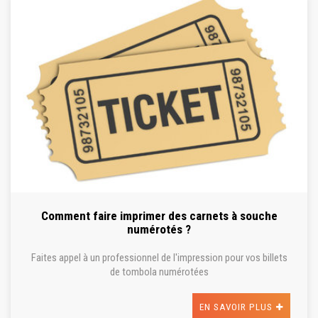
Comment faire imprimer des carnets à souche
numérotés ?
Faites appel à un professionnel de l'impression pour vos billets
de tombola numérotées
EN SAVOIR PLUS