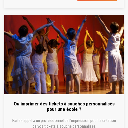
Ou imprimer des tickets à souches personnalisés
pour une école ?
Faites appel à un professionnel de l'impression pour la création
de vos tickets à souche personnalisés