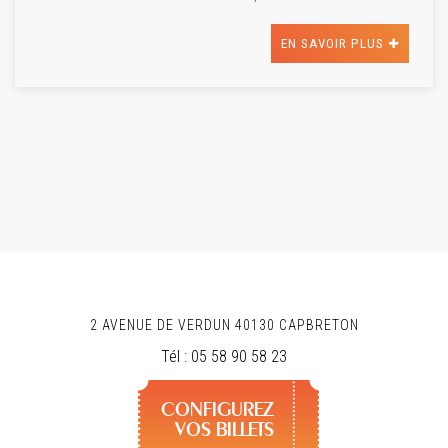
EN SAVOIR PLUS
2 AVENUE DE VERDUN
40130
CAPBRETON
Tél :
05 58 90 58 23
CONFIGUREZ
VOS BILLETS