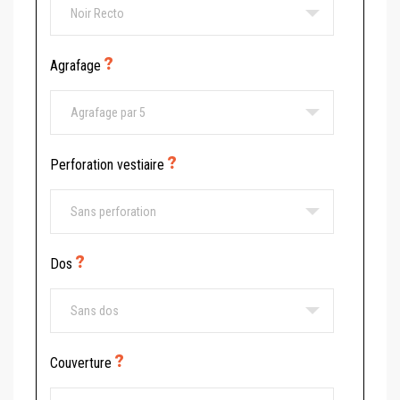
Agrafage
Perforation vestiaire
Dos
Couverture