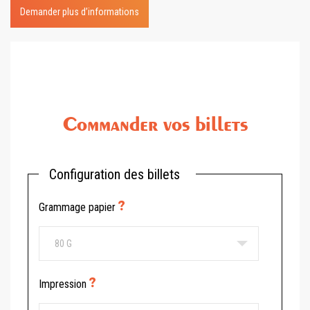
Demander plus d’informations
Commander vos billets
Configuration des billets
Grammage papier
Impression