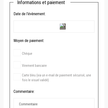
Informations et paiement
Date de l’évènement:
Moyen de paiement:
Chèque
Virement bancaire
Carte bleu (via un e-mail de paiement sécurisé, une
fois le visuel validé)
Commentaire: