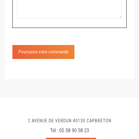
Poursuivre votre commande
2 AVENUE DE VERDUN
40130
CAPBRETON
Tél :
05 58 90 58 23