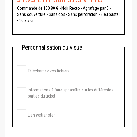
Commande de
100 80 G - Noir Recto - Agrafage par 5 -
Sans couverture - Sans dos - Sans perforation - Bleu pastel
- 10 x 5 cm
Personnalisation du visuel
Téléchargez vos fichiers
Informations à faire apparaître sur les différentes
parties du ticket
Lien wetransfer