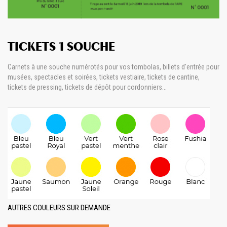
TICKETS
1 SOUCHE
Carnets à une souche numérotés pour vos tombolas, billets d'entrée pour
musées, spectacles et soirées, tickets vestiaire, tickets de cantine,
tickets de pressing, tickets de dépôt pour cordonniers...
AUTRES COULEURS SUR DEMANDE